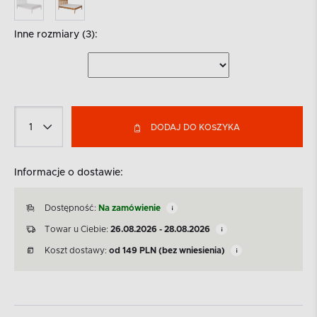
Inne rozmiary (3):
DODAJ DO KOSZYKA
Informacje o dostawie:
Dostępność:
Na zamówienie
Towar u Ciebie:
26.08.2026 - 28.08.2026
Koszt dostawy:
od
149
PLN
(bez wniesienia)