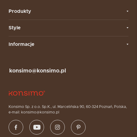
Produkty
Style
Informacje
konsimo@konsimo.pl
Konsimo Sp. z o.o. Sp.K., ul. Marcelińska 90, 60-324 Poznań, Polska,
e-mail: konsimo@konsimo.pl