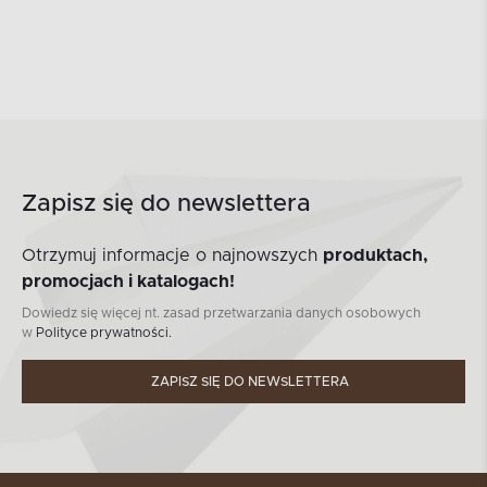
Zapisz się do newslettera
Otrzymuj informacje o najnowszych
produktach,
promocjach i katalogach!
Dowiedz się więcej nt. zasad przetwarzania danych osobowych
w
Polityce prywatności.
ZAPISZ SIĘ DO NEWSLETTERA