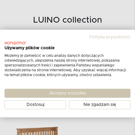
LUINO collection
Polityka prywatności
Używamy plików cookie
Możemy je zamieścić w celu analizy danych dotyczących
odwiedzających, ulepszenia naszej strony internetowej, pokazania
spersonalizowanych treści i zapewnienia Państwu wspaniałego
doświadczenia na stronie internetowej. Aby uzyskać więcej informacji
na temat plików cookie, których używamy, otwórz ustawienia.
Akceptuj wszystko
Dostosuj
Nie zgadzam się