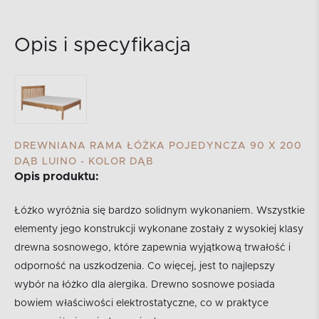
Opis i specyfikacja
DREWNIANA RAMA ŁÓŻKA POJEDYNCZA 90 X 200
DĄB LUINO - KOLOR DĄB
Opis produktu:
Łóżko wyróżnia się bardzo solidnym wykonaniem. Wszystkie
elementy jego konstrukcji wykonane zostały z wysokiej klasy
drewna sosnowego, które zapewnia wyjątkową trwałość i
odporność na uszkodzenia. Co więcej, jest to najlepszy
wybór na łóżko dla alergika. Drewno sosnowe posiada
bowiem właściwości elektrostatyczne, co w praktyce