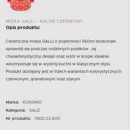
MISKA GALLI - KOLOR CZERWONY
Opis produktu:
Ceramiczna miska GALLI o pojemności 560ml doskonale
sprawdzi się podczas rodzinnych posiłków. Jej
charakterystyczny design oraz wzór w kropki idealnie
wkomponuje się w wystrój kuchni w klasycznym stylu.
Produkt dostępny jest w trzech wariantach kolorystycznych:
czerwonym, granatowym oraz szarym.
Marka:
KONSIMO
Kategoria:
SALE
Nr produktu:
11832.02.600