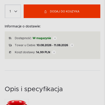
DODAJ DO KOSZYKA
Informacje o dostawie:
Dostępność:
W magazynie
Towar u Ciebie:
10.08.2026 - 11.08.2026
Koszt dostawy:
14,99
PLN
Opis i specyfikacja