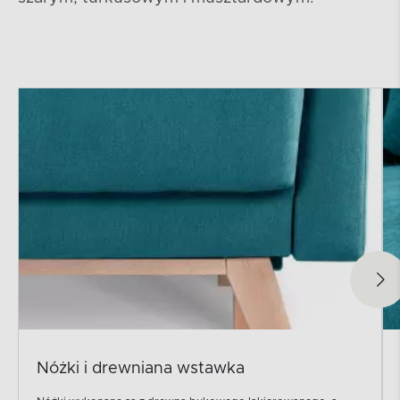
Nóżki i drewniana wstawka