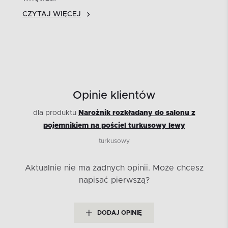
CZYTAJ WIĘCEJ
Opinie klientów
dla produktu
Narożnik rozkładany do salonu z
pojemnikiem na pościel turkusowy lewy
turkusowy
Aktualnie nie ma żadnych opinii.
Może chcesz
napisać pierwszą?
DODAJ OPINIĘ