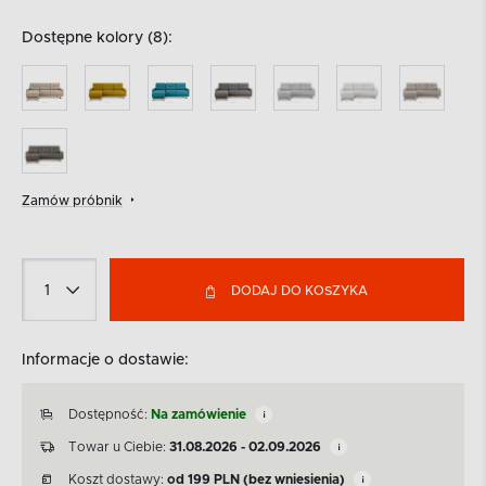
Dostępne kolory (8):
Zamów próbnik
DODAJ DO KOSZYKA
Informacje o dostawie:
Dostępność:
Na zamówienie
Towar u Ciebie:
31.08.2026 - 02.09.2026
Koszt dostawy:
od
199
PLN
(bez wniesienia)