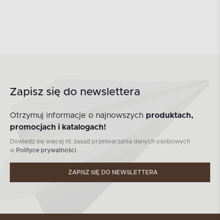
Zapisz się do newslettera
Otrzymuj informacje o najnowszych
produktach,
promocjach i katalogach!
Dowiedz się więcej nt. zasad przetwarzania danych osobowych
w
Polityce prywatności.
ZAPISZ SIĘ DO NEWSLETTERA