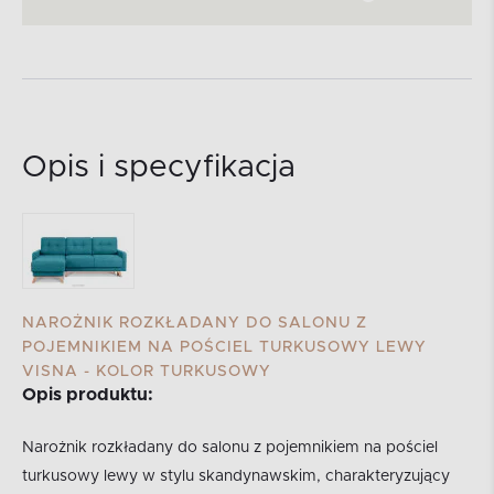
Opis i specyfikacja
NAROŻNIK ROZKŁADANY DO SALONU Z
POJEMNIKIEM NA POŚCIEL TURKUSOWY LEWY
VISNA - KOLOR TURKUSOWY
Opis produktu:
Narożnik rozkładany do salonu z pojemnikiem na pościel
turkusowy lewy w stylu skandynawskim, charakteryzujący