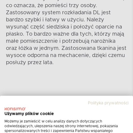
co oznacza, że ​​pomieści trzy osoby.
Zastosowany system rozkładania DL jest
bardzo szybki i łatwy w użyciu. Należy
wysunąć część siedziska i położyć oparcie na
płasko. To bardzo ważne dla tych, którzy mają
małe pomieszczenie i potrzebują narożnika
oraz łóżka w jednym. Zastosowana tkanina jest
wysoce odporna na mechacenie, dzięki czemu
posłuży przez lata.
Polityka prywatności
Używamy plików cookie
Możemy je zamieścić w celu analizy danych dotyczących
odwiedzających, ulepszenia naszej strony internetowej, pokazania
spersonalizowanych treści i zapewnienia Państwu wspaniałego