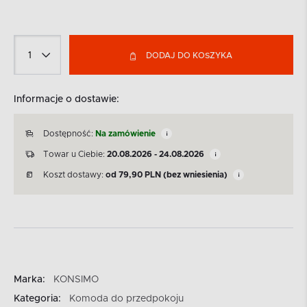
DODAJ DO KOSZYKA
Informacje o dostawie:
Dostępność:
Na zamówienie
Towar u Ciebie:
20.08.2026 - 24.08.2026
Koszt dostawy:
od
79,90
PLN
(bez wniesienia)
Marka:
KONSIMO
Kategoria:
Komoda do przedpokoju