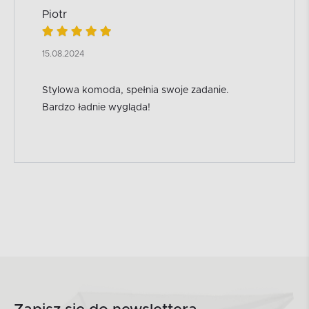
Piotr
15.08.2024
Stylowa komoda, spełnia swoje zadanie.
Bardzo ładnie wygląda!