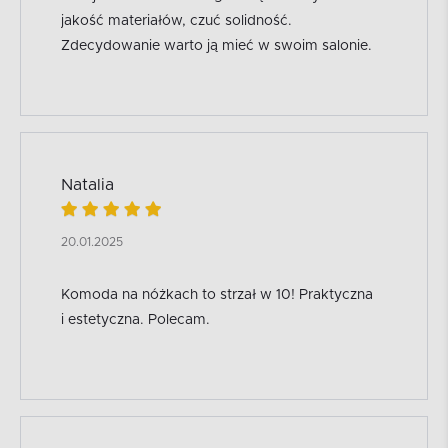
jakość materiałów, czuć solidność.
Zdecydowanie warto ją mieć w swoim salonie.
Natalia
20.01.2025
Komoda na nóżkach to strzał w 10! Praktyczna
i estetyczna. Polecam.