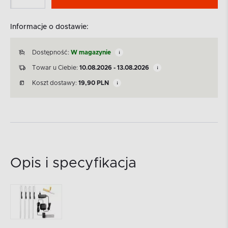
Informacje o dostawie:
Dostępność:
W magazynie
Towar u Ciebie:
10.08.2026 - 13.08.2026
Koszt dostawy:
19,90
PLN
Opis i specyfikacja