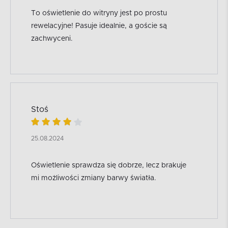
To oświetlenie do witryny jest po prostu
rewelacyjne! Pasuje idealnie, a goście są
zachwyceni.
Stoś
25.08.2024
Oświetlenie sprawdza się dobrze, lecz brakuje
mi możliwości zmiany barwy światła.