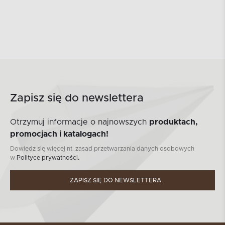
Zapisz się do newslettera
Otrzymuj informacje o najnowszych
produktach,
promocjach i katalogach!
Dowiedz się więcej nt. zasad przetwarzania danych osobowych
w
Polityce prywatności.
ZAPISZ SIĘ DO NEWSLETTERA