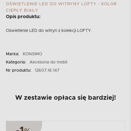
OŚWIETLENIE LED DO WITRYNY LOFTY - KOLOR
CIEPŁY BIAŁY
Opis produktu:
Oświetlenie LED do witryn z kolekcji LOFTY.
Marka:
KONSIMO
Kategoria:
Akcesoria do mebli
Nr produktu:
12607.16.147
W zestawie opłaca się bardziej!
-1