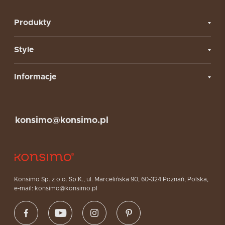
Produkty
Style
Informacje
konsimo@konsimo.pl
Konsimo Sp. z o.o. Sp.K., ul. Marcelińska 90, 60-324 Poznań, Polska,
e-mail: konsimo@konsimo.pl