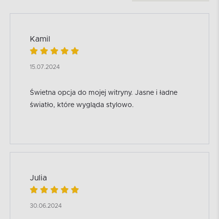
Kamil
15.07.2024
Świetna opcja do mojej witryny. Jasne i ładne
światło, które wygląda stylowo.
Julia
30.06.2024