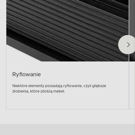
Ryflowanie
Niektóre elementy posiadają ryflowanie, czyli głębsze
żłobienia, które zdobią mebel.