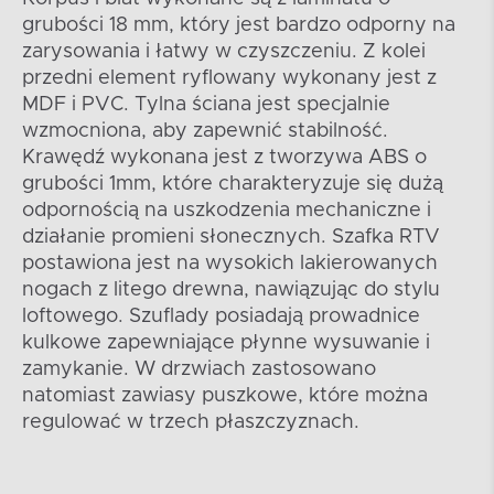
grubości 18 mm, który jest bardzo odporny na
zarysowania i łatwy w czyszczeniu. Z kolei
przedni element ryflowany wykonany jest z
MDF i PVC. Tylna ściana jest specjalnie
wzmocniona, aby zapewnić stabilność.
Krawędź wykonana jest z tworzywa ABS o
grubości 1mm, które charakteryzuje się dużą
odpornością na uszkodzenia mechaniczne i
działanie promieni słonecznych. Szafka RTV
postawiona jest na wysokich lakierowanych
nogach z litego drewna, nawiązując do stylu
loftowego. Szuflady posiadają prowadnice
kulkowe zapewniające płynne wysuwanie i
zamykanie. W drzwiach zastosowano
natomiast zawiasy puszkowe, które można
regulować w trzech płaszczyznach.