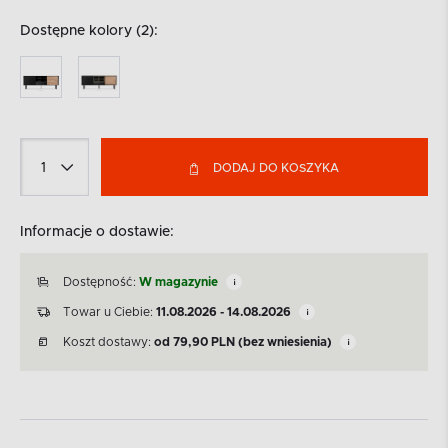
Dostępne kolory (2):
DODAJ DO KOSZYKA
Informacje o dostawie:
Dostępność:
W magazynie
Towar u Ciebie:
11.08.2026 - 14.08.2026
Koszt dostawy:
od
79,90
PLN
(bez wniesienia)