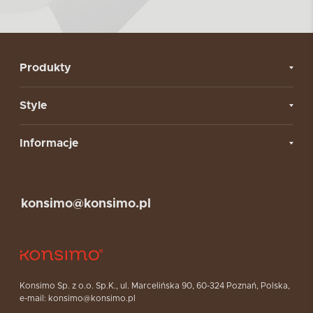
Produkty
Style
Informacje
konsimo@konsimo.pl
Konsimo Sp. z o.o. Sp.K., ul. Marcelińska 90, 60-324 Poznań, Polska,
e-mail: konsimo@konsimo.pl