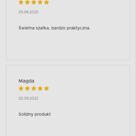
05.06.2025
Świetna szafka, bardzo praktyczna.
Magda
02.09.2022
Solidny produkt