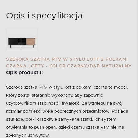
Opis i specyfikacja
SZEROKA SZAFKA RTV W STYLU LOFT Z PÓŁKAMI
CZARNA LOFTY - KOLOR CZARNY/DĄB NATURALNY
Opis produktu:
Szeroka szafka RTV w stylu loft z półkami czarna to mebel,
który został starannie wykonany, aby zapewnić
użytkownikom stabilność i trwałość. Ze względu na swój
rozmiar pomieści wiele podręcznych przedmiotów. Posiada
szufladę, półki oraz dwie zamykane szafki. Ich system
otwierania to push open, dzięki czemu szafka RTV nie ma
zbędnych uchwytów.