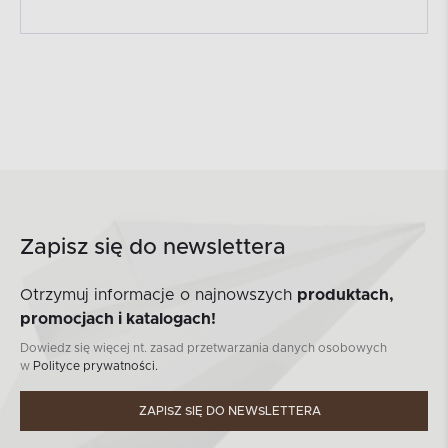
Zapisz się do newslettera
Otrzymuj informacje o najnowszych
produktach,
promocjach i katalogach!
Dowiedz się więcej nt. zasad przetwarzania danych osobowych
w
Polityce prywatności.
ZAPISZ SIĘ DO NEWSLETTERA