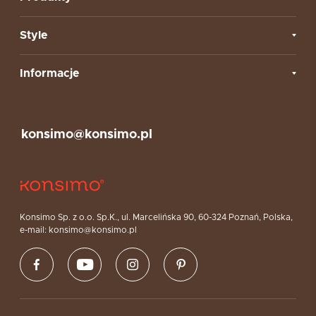
Style
Informacje
konsimo@konsimo.pl
Konsimo Sp. z o.o. Sp.K., ul. Marcelińska 90, 60-324 Poznań, Polska,
e-mail: konsimo@konsimo.pl