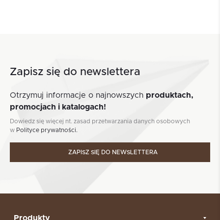
Zapisz się do newslettera
Otrzymuj informacje o najnowszych
produktach,
promocjach i katalogach!
Dowiedz się więcej nt. zasad przetwarzania danych osobowych
w
Polityce prywatności.
ZAPISZ SIĘ DO NEWSLETTERA
Produkty