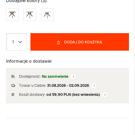
Dostępne kolory (3):
DODAJ DO KOSZYKA
Informacje o dostawie:
Dostępność:
Na zamówienie
Towar u Ciebie:
31.08.2026 - 02.09.2026
Koszt dostawy:
od
59,90
PLN
(bez wniesienia)