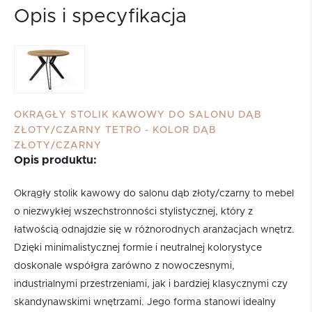
Opis i specyfikacja
OKRĄGŁY STOLIK KAWOWY DO SALONU DĄB
ZŁOTY/CZARNY TETRO - KOLOR DĄB
ZŁOTY/CZARNY
Opis produktu:
Okrągły stolik kawowy do salonu dąb złoty/czarny to mebel
o niezwykłej wszechstronności stylistycznej, który z
łatwością odnajdzie się w różnorodnych aranżacjach wnętrz.
Dzięki minimalistycznej formie i neutralnej kolorystyce
doskonale współgra zarówno z nowoczesnymi,
industrialnymi przestrzeniami, jak i bardziej klasycznymi czy
skandynawskimi wnętrzami. Jego forma stanowi idealny