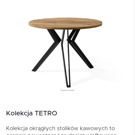
Kolekcja TETRO
Kolekcja okrągłych stolików kawowych to