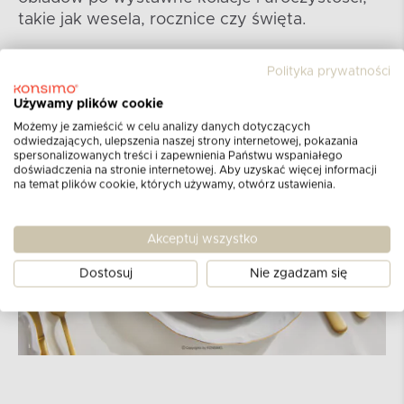
takie jak wesela, rocznice czy święta.
Polityka prywatności
Używamy plików cookie
Możemy je zamieścić w celu analizy danych dotyczących
odwiedzających, ulepszenia naszej strony internetowej, pokazania
spersonalizowanych treści i zapewnienia Państwu wspaniałego
doświadczenia na stronie internetowej. Aby uzyskać więcej informacji
na temat plików cookie, których używamy, otwórz ustawienia.
Akceptuj wszystko
Dostosuj
Nie zgadzam się