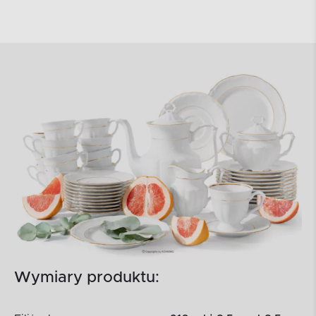
Wymiary produktu: