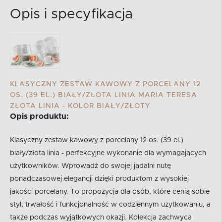
Opis i specyfikacja
KLASYCZNY ZESTAW KAWOWY Z PORCELANY 12
OS. (39 EL.) BIAŁY/ZŁOTA LINIA MARIA TERESA
ZŁOTA LINIA - KOLOR BIAŁY/ZŁOTY
Opis produktu:
Klasyczny zestaw kawowy z porcelany 12 os. (39 el.)
biały/złota linia - perfekcyjne wykonanie dla wymagających
użytkowników. Wprowadź do swojej jadalni nutę
ponadczasowej elegancji dzięki produktom z wysokiej
jakości porcelany. To propozycja dla osób, które cenią sobie
styl, trwałość i funkcjonalność w codziennym użytkowaniu, a
także podczas wyjątkowych okazji. Kolekcja zachwyca