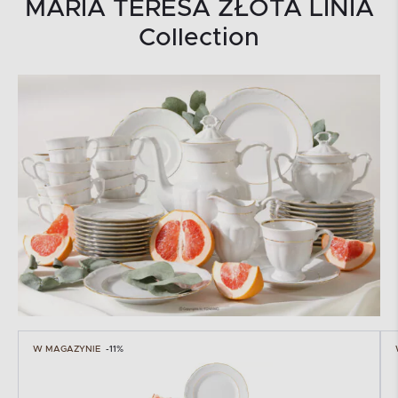
MARIA TERESA ZŁOTA LINIA
Collection
W MAGAZYNIE
-11%