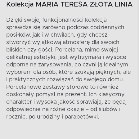
Kolekcja MARIA TERESA ZŁOTA LINIA
Dzięki swojej funkcjonalności kolekcja
sprawdza się zarówno podczas codziennych
posiłków, jak i w chwilach, gdy chcesz
stworzyć wyjątkową atmosferę dla swoich
bliskich czy gości. Porcelana, mimo swojej
delikatnej estetyki, jest wytrzymała i wysoce
odporna na zarysowania, co czyni ją idealnym
wyborem dla osób, które szukają pięknych, ale
i praktycznych rozwiązań do swojego domu.
Porcelanowe zestawy stołowe to również
doskonały pomysł na prezent. Ich klasyczny
charakter i wysoka jakość sprawiają, że będą
odpowiednie na różne okazje – od ślubów i
rocznic, po urodziny i parapetówki.