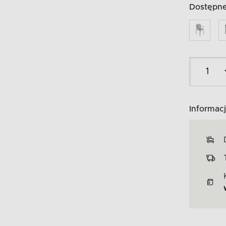
Dostępne 
Informacj