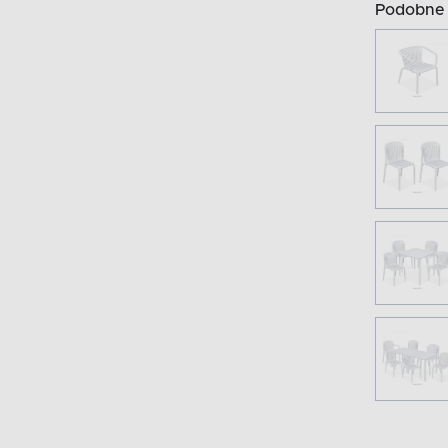
Podobne 