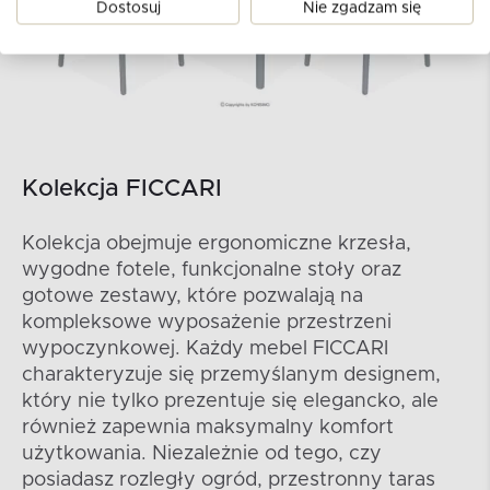
Dostosuj
Nie zgadzam się
Kolekcja FICCARI
Kolekcja obejmuje ergonomiczne krzesła,
wygodne fotele, funkcjonalne stoły oraz
gotowe zestawy, które pozwalają na
kompleksowe wyposażenie przestrzeni
wypoczynkowej. Każdy mebel FICCARI
charakteryzuje się przemyślanym designem,
który nie tylko prezentuje się elegancko, ale
również zapewnia maksymalny komfort
użytkowania. Niezależnie od tego, czy
posiadasz rozległy ogród, przestronny taras