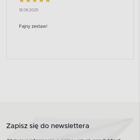
18.08.2025
Fajny zestaw!
Zapisz się do newslettera