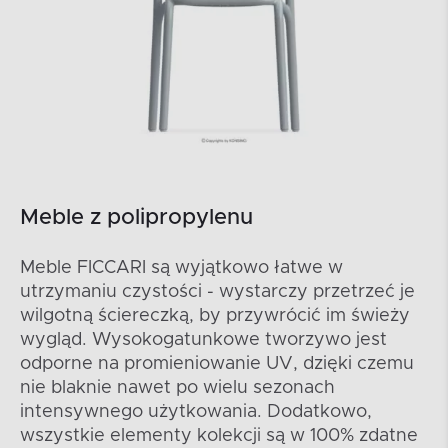
Meble z polipropylenu
Meble FICCARI są wyjątkowo łatwe w
utrzymaniu czystości - wystarczy przetrzeć je
wilgotną ściereczką, by przywrócić im świeży
wygląd. Wysokogatunkowe tworzywo jest
odporne na promieniowanie UV, dzięki czemu
nie blaknie nawet po wielu sezonach
intensywnego użytkowania. Dodatkowo,
wszystkie elementy kolekcji są w 100% zdatne