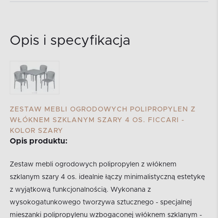
Opis i specyfikacja
ZESTAW MEBLI OGRODOWYCH POLIPROPYLEN Z
WŁÓKNEM SZKLANYM SZARY 4 OS. FICCARI -
KOLOR SZARY
Opis produktu:
Zestaw mebli ogrodowych polipropylen z włóknem
szklanym szary 4 os. idealnie łączy minimalistyczną estetykę
z wyjątkową funkcjonalnością. Wykonana z
wysokogatunkowego tworzywa sztucznego - specjalnej
mieszanki polipropylenu wzbogaconej włóknem szklanym -