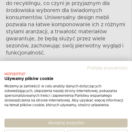
do recyklingu, co czyni je przyjaznym dla
środowiska wyborem dla świadomych
konsumentów. Uniwersalny design mebli
pozwala na łatwe komponowanie ich z różnymi
stylami aranżacji, a trwałość materiałów
gwarantuje, że będą służyć przez wiele
sezonów, zachowując swój pierwotny wygląd i
funkcjonalność.
Polityka prywatności
Używamy plików cookie
Możemy je zamieścić w celu analizy danych dotyczących
odwiedzających, ulepszenia naszej strony internetowej, pokazania
spersonalizowanych treści i zapewnienia Państwu wspaniałego
doświadczenia na stronie internetowej. Aby uzyskać więcej informacji
na temat plików cookie, których używamy, otwórz ustawienia.
Akceptuj wszystko