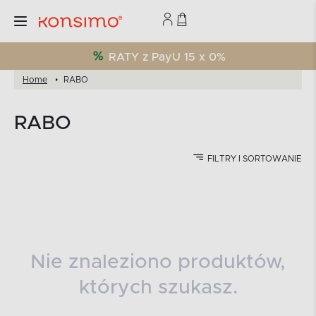
RATY z PayU 15 x 0%
Home
RABO
RABO
FILTRY I SORTOWANIE
Nie znaleziono produktów,
których szukasz.