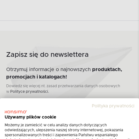
Zapisz się do newslettera
Otrzymuj informacje o najnowszych
produktach,
promocjach i katalogach!
Dowiedz się więcej nt. zasad przetwarzania danych osobowych
w
Polityce prywatności.
ZAPISZ SIĘ DO NEWSLETTERA
Polityka prywatności
Używamy plików cookie
Możemy je zamieścić w celu analizy danych dotyczących
odwiedzających, ulepszenia naszej strony internetowej, pokazania
spersonalizowanych treści i zapewnienia Państwu wspaniałego