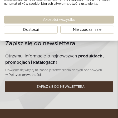
na temat plików cookie, których używamy, otwórz ustawienia.
Akceptuj wszystko
Dostosuj
Nie zgadzam się
Zapisz się do newslettera
Otrzymuj informacje o najnowszych
produktach,
promocjach i katalogach!
Dowiedz się więcej nt. zasad przetwarzania danych osobowych
w
Polityce prywatności.
ZAPISZ SIĘ DO NEWSLETTERA