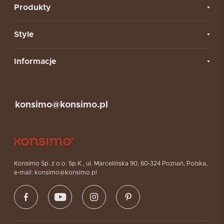
Produkty
Style
Informacje
konsimo@konsimo.pl
Konsimo Sp. z o.o. Sp.K., ul. Marcelińska 90, 60-324 Poznań, Polska,
e-mail: konsimo@konsimo.pl