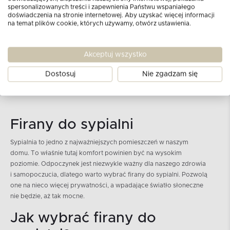
spersonalizowanych treści i zapewnienia Państwu wspaniałego
doświadczenia na stronie internetowej. Aby uzyskać więcej informacji
na temat plików cookie, których używamy, otwórz ustawienia.
Akceptuj wszystko
Dostosuj
Nie zgadzam się
Firany do sypialni
Sypialnia to jedno z najważniejszych pomieszczeń w naszym
domu. To właśnie tutaj komfort powinien być na wysokim
poziomie. Odpoczynek jest niezwykle ważny dla naszego zdrowia
i samopoczucia, dlatego warto wybrać firany do sypialni. Pozwolą
one na nieco więcej prywatności, a wpadające światło słoneczne
nie będzie, aż tak mocne.
Jak wybrać firany do